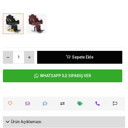
:
Sepete Ekle
WHATSAPP İLE SİPARİŞ VER
Ürün Açıklaması