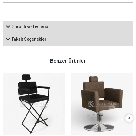
Garanti ve Teslimat
Taksit Seçenekleri
Benzer Ürünler