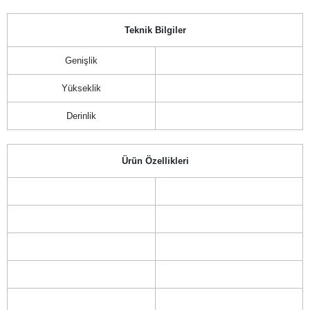
Teknik Bilgiler
Genişlik
Yükseklik
Derinlik
Ürün Özellikleri