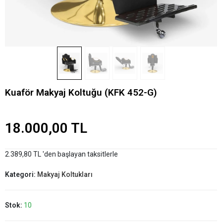
Kuaför Makyaj Koltuğu (KFK 452-G)
18.000,00 TL
2.389,80 TL 'den başlayan taksitlerle
Kategori:
Makyaj Koltukları
Stok:
10