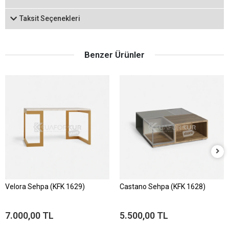
Taksit Seçenekleri
Benzer Ürünler
Velora Sehpa (KFK 1629)
Castano Sehpa (KFK 1628)
7.000,00 TL
5.500,00 TL