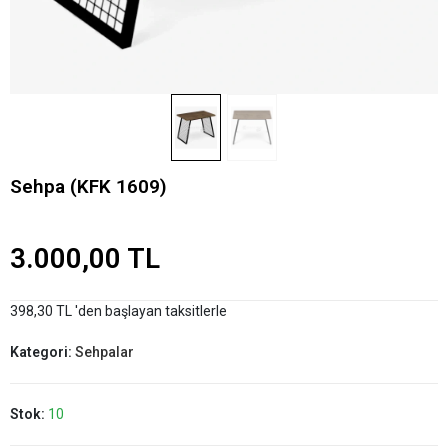
Sehpa (KFK 1609)
3.000,00 TL
398,30 TL 'den başlayan taksitlerle
Kategori:
Sehpalar
Stok:
10