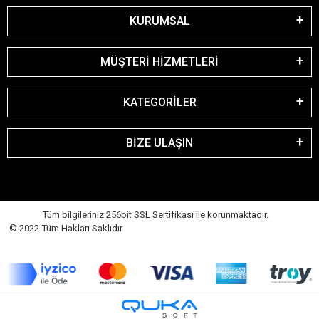
KURUMSAL
MÜŞTERİ HİZMETLERİ
KATEGORİLER
BİZE ULAŞIN
Tüm bilgileriniz 256bit SSL Sertifikası ile korunmaktadır.
© 2022 Tüm Hakları Saklıdır