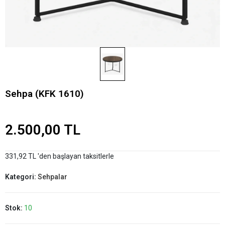
Sehpa (KFK 1610)
2.500,00 TL
331,92 TL 'den başlayan taksitlerle
Kategori:
Sehpalar
Stok:
10