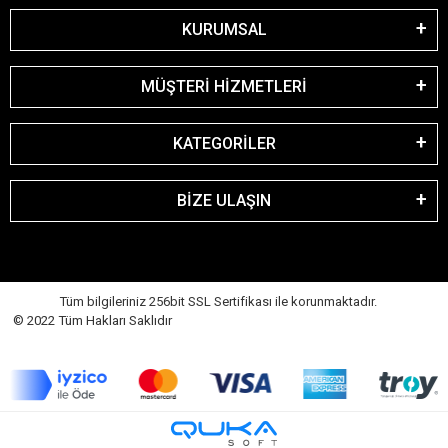
KURUMSAL
MÜŞTERİ HİZMETLERİ
KATEGORİLER
BİZE ULAŞIN
Tüm bilgileriniz 256bit SSL Sertifikası ile korunmaktadır.
© 2022 Tüm Hakları Saklıdır