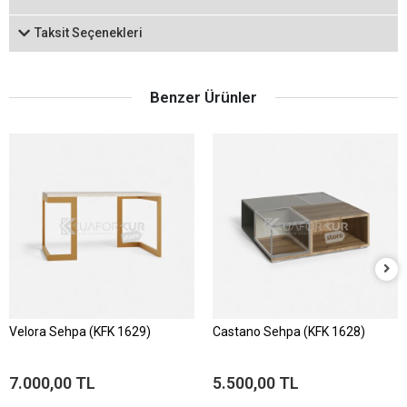
Taksit Seçenekleri
Benzer Ürünler
Velora Sehpa (KFK 1629)
Castano Sehpa (KFK 1628)
7.000,00 TL
5.500,00 TL