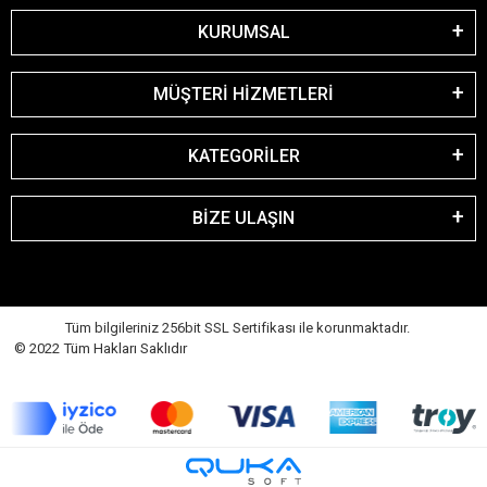
KURUMSAL
MÜŞTERİ HİZMETLERİ
KATEGORİLER
BİZE ULAŞIN
Tüm bilgileriniz 256bit SSL Sertifikası ile korunmaktadır.
© 2022 Tüm Hakları Saklıdır