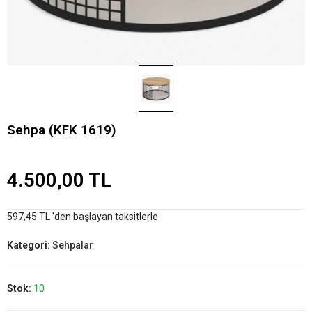
Sehpa (KFK 1619)
4.500,00 TL
597,45 TL 'den başlayan taksitlerle
Kategori:
Sehpalar
Stok:
10