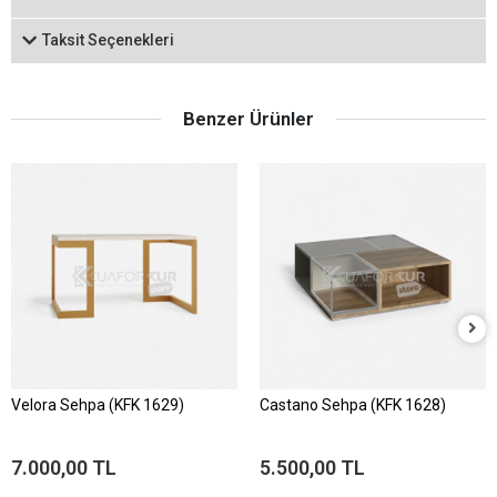
Taksit Seçenekleri
Benzer Ürünler
Velora Sehpa (KFK 1629)
Castano Sehpa (KFK 1628)
7.000,00 TL
5.500,00 TL