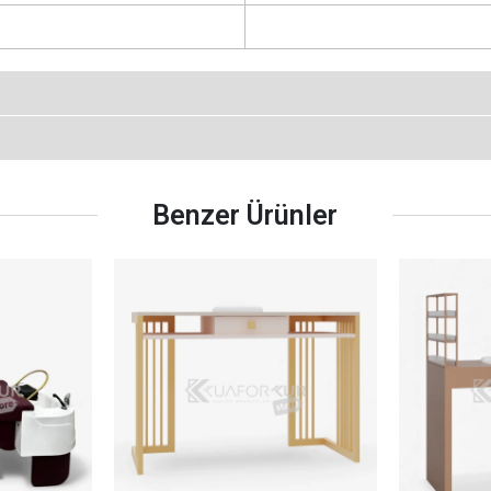
Benzer Ürünler