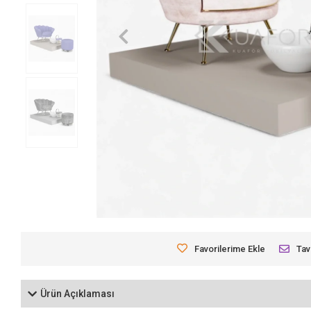
Favorilerime Ekle
Tav
Ürün Açıklaması