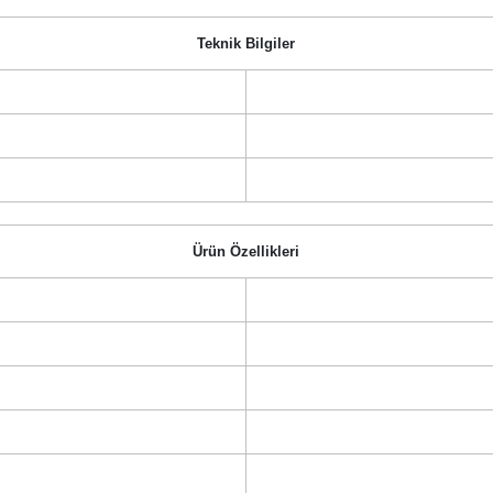
Teknik Bilgiler
Ürün Özellikleri