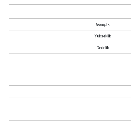
Genişlik
Yükseklik
Derinlik