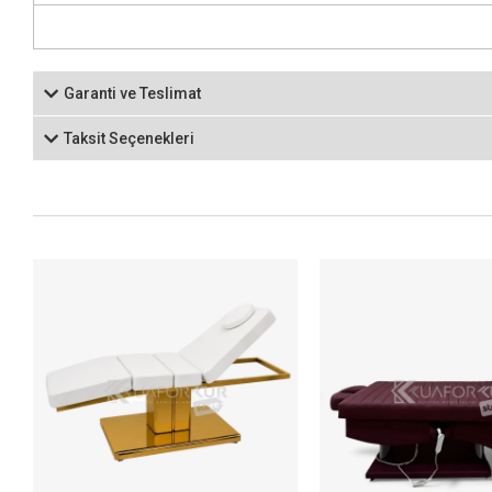
Garanti ve Teslimat
Taksit Seçenekleri