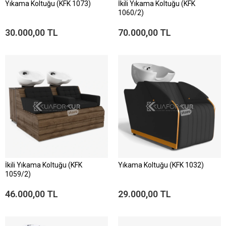
Yıkama Koltuğu (KFK 1073)
İkili Yıkama Koltuğu (KFK
1060/2)
30.000,00 TL
70.000,00 TL
İkili Yıkama Koltuğu (KFK
Yıkama Koltuğu (KFK 1032)
1059/2)
46.000,00 TL
29.000,00 TL