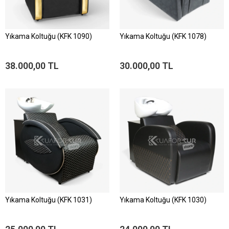
Yıkama Koltuğu (KFK 1090)
Yıkama Koltuğu (KFK 1078)
38.000,00 TL
30.000,00 TL
Yıkama Koltuğu (KFK 1031)
Yıkama Koltuğu (KFK 1030)