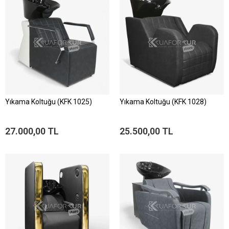
Yıkama Koltuğu (KFK 1025)
Yıkama Koltuğu (KFK 1028)
27.000,00 TL
25.500,00 TL