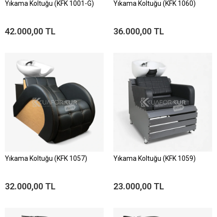
Yıkama Koltuğu (KFK 1001-G)
Yıkama Koltuğu (KFK 1060)
42.000,00 TL
36.000,00 TL
Yıkama Koltuğu (KFK 1057)
Yıkama Koltuğu (KFK 1059)
32.000,00 TL
23.000,00 TL