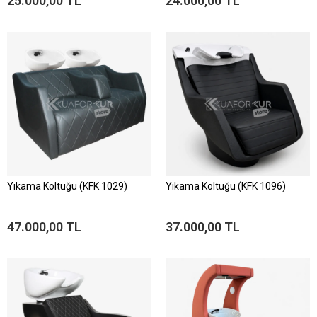
25.000,00 TL
24.000,00 TL
Yıkama Koltuğu (KFK 1029)
Yıkama Koltuğu (KFK 1096)
47.000,00 TL
37.000,00 TL