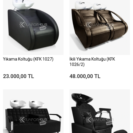
Yıkama Koltuğu (KFK 1027)
İkili Yıkama Koltuğu (KFK
1026/2)
23.000,00 TL
48.000,00 TL