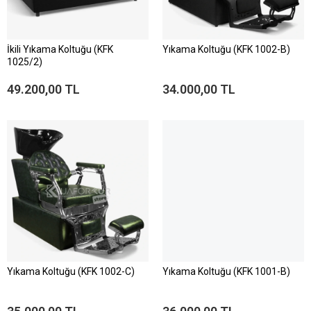
İkili Yıkama Koltuğu (KFK
Yıkama Koltuğu (KFK 1002-B)
1025/2)
49.200,00 TL
34.000,00 TL
Yıkama Koltuğu (KFK 1002-C)
Yıkama Koltuğu (KFK 1001-B)