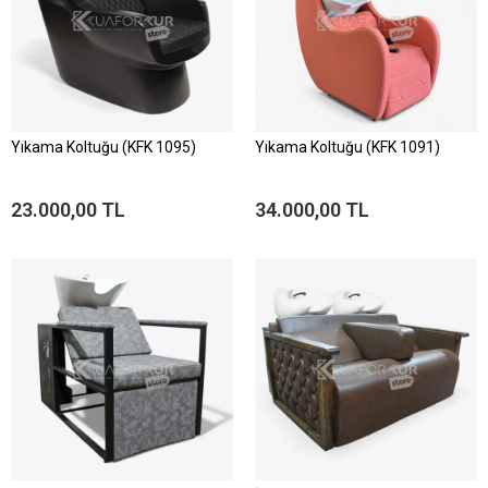
Yıkama Koltuğu (KFK 1095)
Yıkama Koltuğu (KFK 1091)
23.000,00 TL
34.000,00 TL