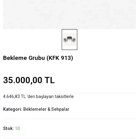
Bekleme Grubu (KFK 913)
35.000,00 TL
4.646,83 TL 'den başlayan taksitlerle
Kategori:
Beklemeler & Sehpalar
Stok:
10