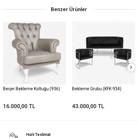
Benzer Ürünler
Berjer Bekleme Koltuğu (936)
Bekleme Grubu (KFK 934)
16.000,00 TL
43.000,00 TL
Hızlı Teslimat