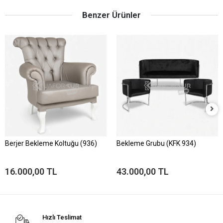
Benzer Ürünler
Berjer Bekleme Koltuğu (936)
Bekleme Grubu (KFK 934)
16.000,00 TL
43.000,00 TL
Hızlı Teslimat