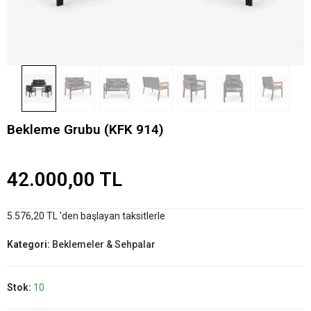
Bekleme Grubu (KFK 914)
42.000,00 TL
5.576,20 TL 'den başlayan taksitlerle
Kategori:
Beklemeler & Sehpalar
Stok:
10