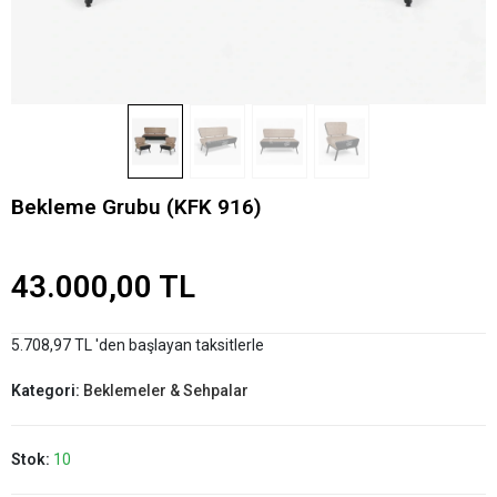
Bekleme Grubu (KFK 916)
43.000,00 TL
5.708,97 TL 'den başlayan taksitlerle
Kategori:
Beklemeler & Sehpalar
Stok:
10