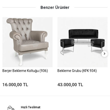
Benzer Ürünler
Berjer Bekleme Koltuğu (936)
Bekleme Grubu (KFK 934)
16.000,00 TL
43.000,00 TL
Hızlı Teslimat