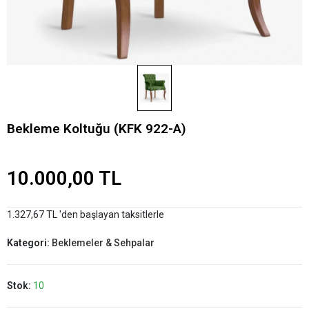
Bekleme Koltuğu (KFK 922-A)
10.000,00 TL
1.327,67 TL 'den başlayan taksitlerle
Kategori:
Beklemeler & Sehpalar
Stok:
10