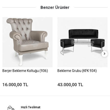
Benzer Ürünler
Berjer Bekleme Koltuğu (936)
Bekleme Grubu (KFK 934)
16.000,00 TL
43.000,00 TL
Hızlı Teslimat