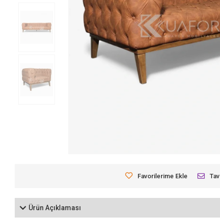
Favorilerime Ekle
Tav
Ürün Açıklaması