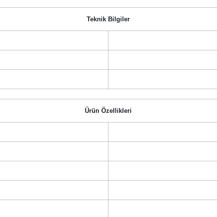
Teknik Bilgiler
Ürün Özellikleri