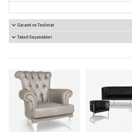
Garanti ve Teslimat
Taksit Seçenekleri