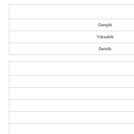
Genişlik
Yükseklik
Derinlik