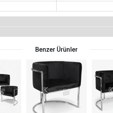
Benzer Ürünler