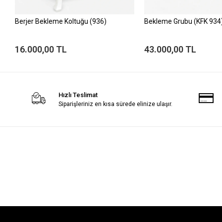
Berjer Bekleme Koltuğu (936)
Bekleme Grubu (KFK 934
16.000,00 TL
43.000,00 TL
Hızlı Teslimat
Siparişleriniz en kısa sürede elinize ulaşır.