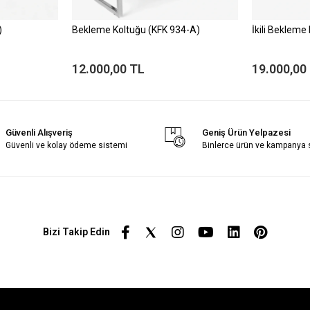
)
Bekleme Koltuğu (KFK 934-A)
İkili Bekleme
12.000,00 TL
19.000,00
Güvenli Alışveriş
Geniş Ürün Yelpazesi
Güvenli ve kolay ödeme sistemi
Binlerce ürün ve kampanya
Bizi Takip Edin