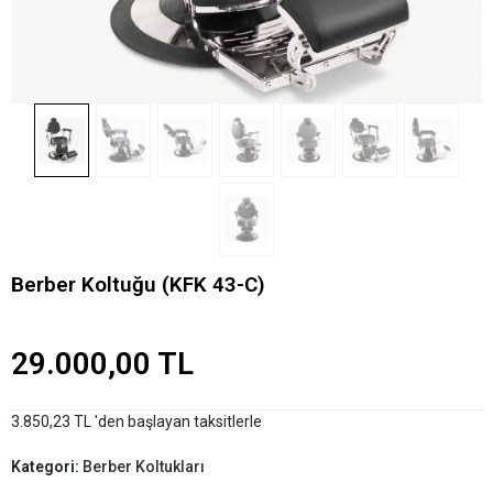
Berber Koltuğu (KFK 43-C)
29.000,00 TL
3.850,23 TL 'den başlayan taksitlerle
Kategori:
Berber Koltukları