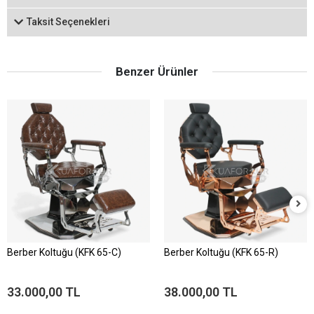
Taksit Seçenekleri
Benzer Ürünler
Berber Koltuğu (KFK 65-C)
Berber Koltuğu (KFK 65-R)
33.000,00 TL
38.000,00 TL