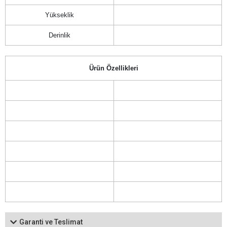
Yükseklik
Derinlik
Ürün Özellikleri
Garanti ve Teslimat