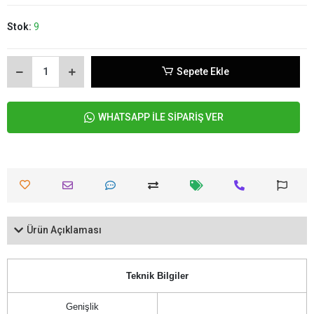
Stok:
9
Sepete Ekle
WHATSAPP İLE SİPARİŞ VER
Ürün Açıklaması
Teknik Bilgiler
Genişlik