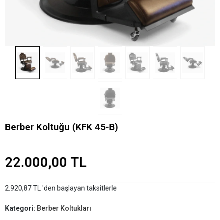
Berber Koltuğu (KFK 45-B)
22.000,00 TL
2.920,87 TL 'den başlayan taksitlerle
Kategori:
Berber Koltukları