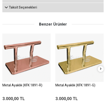
Taksit Seçenekleri
Benzer Ürünler
Metal Ayaklık (KFK 1891-R)
Metal Ayaklık (KFK 1891-G)
3.000,00 TL
3.000,00 TL