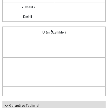
Yükseklik
Derinlik
Ürün Özellikleri
Garanti ve Teslimat