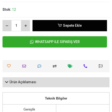
Stok:
12
Sepete Ekle
WHATSAPP İLE SİPARİŞ VER
Ürün Açıklaması
Teknik Bilgiler
Genişlik