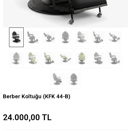
Berber Koltuğu (KFK 44-B)
24.000,00 TL