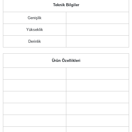
Teknik Bilgiler
Genişlik
Yükseklik
Derinlik
Ürün Özellikleri