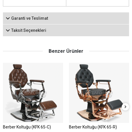
Garanti ve Teslimat
Taksit Seçenekleri
Benzer Ürünler
Berber Koltuğu (KFK 65-C)
Berber Koltuğu (KFK 65-R)