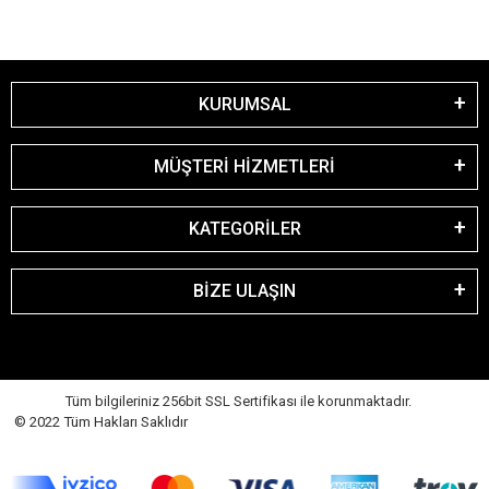
KURUMSAL
MÜŞTERİ HİZMETLERİ
KATEGORİLER
BİZE ULAŞIN
Tüm bilgileriniz 256bit SSL Sertifikası ile korunmaktadır.
© 2022 Tüm Hakları Saklıdır