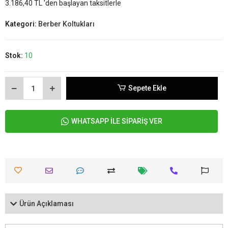
3.186,40 TL 'den başlayan taksitlerle
Kategori:
Berber Koltukları
Stok:
10
Sepete Ekle
WHATSAPP İLE SİPARİŞ VER
Ürün Açıklaması