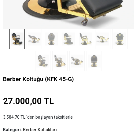
Berber Koltuğu (KFK 45-G)
27.000,00 TL
3.584,70 TL 'den başlayan taksitlerle
Kategori:
Berber Koltukları