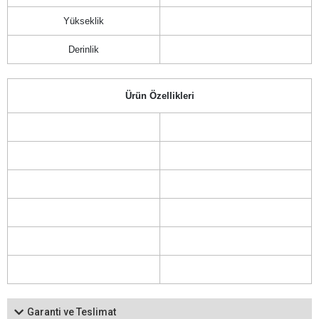
Yükseklik
Derinlik
Ürün Özellikleri
Garanti ve Teslimat