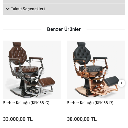
Taksit Seçenekleri
Benzer Ürünler
Berber Koltuğu (KFK 65-C)
Berber Koltuğu (KFK 65-R)
33.000,00 TL
38.000,00 TL