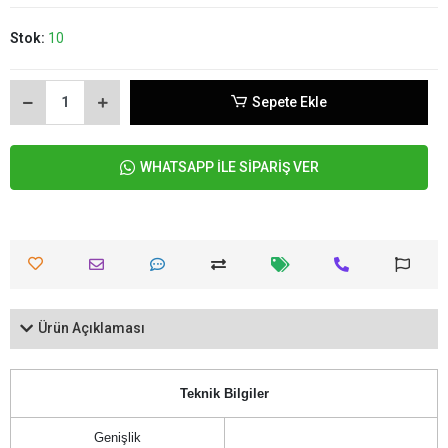
Stok:
10
Sepete Ekle
WHATSAPP İLE SİPARİŞ VER
Ürün Açıklaması
Teknik Bilgiler
Genişlik