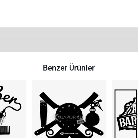
Benzer Ürünler