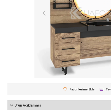
Favorilerime Ekle
Tav
Ürün Açıklaması