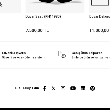
Duvar Saati (KFK 1980)
Duvar Dekoru
7.500,00 TL
11.000,00
Güvenli Alışveriş
Geniş Ürün Yelpazesi
Güvenli ve kolay ödeme sistemi
Binlerce ürün ve kampanya
Bizi Takip Edin