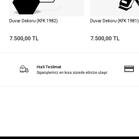
Duvar Dekoru (KFK 1982)
Duvar Dekoru (KFK 1981)
7.500,00 TL
7.500,00 TL
Hızlı Teslimat
Siparişleriniz en kısa sürede elinize ulaşır.