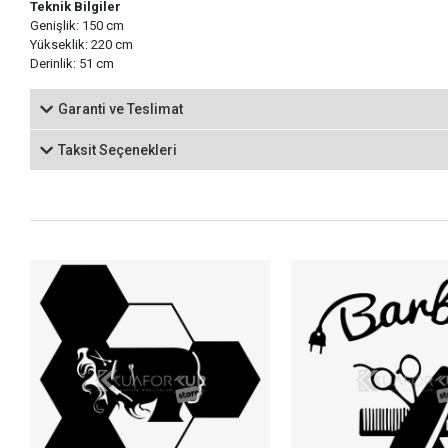
Teknik Bilgiler
Genişlik: 150 cm
Yükseklik: 220 cm
Derinlik: 51 cm
Garanti ve Teslimat
Taksit Seçenekleri