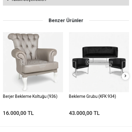
Benzer Ürünler
Berjer Bekleme Koltuğu (936)
Bekleme Grubu (KFK 934)
16.000,00 TL
43.000,00 TL