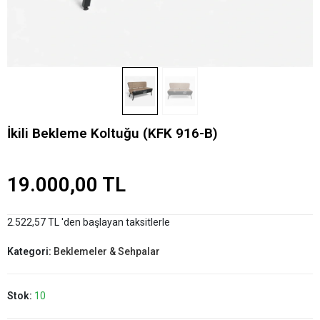
İkili Bekleme Koltuğu (KFK 916-B)
19.000,00 TL
2.522,57 TL 'den başlayan taksitlerle
Kategori:
Beklemeler & Sehpalar
Stok:
10