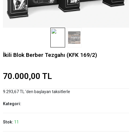
İkili Blok Berber Tezgahı (KFK 169/2)
70.000,00 TL
9.293,67 TL 'den başlayan taksitlerle
Kategori:
Stok:
11