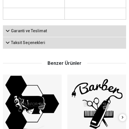
Garanti ve Teslimat
Taksit Seçenekleri
Benzer Ürünler