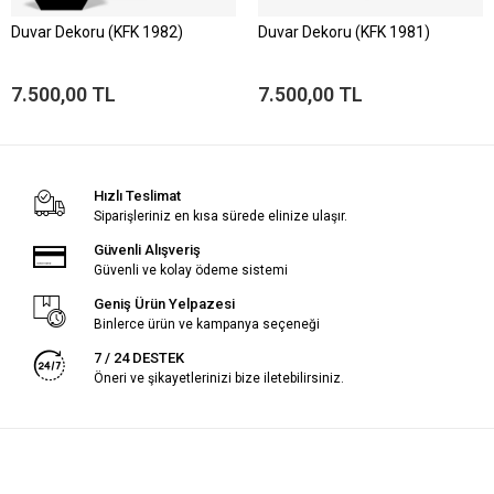
Duvar Dekoru (KFK 1982)
Duvar Dekoru (KFK 1981)
7.500,00 TL
7.500,00 TL
Hızlı Teslimat
Siparişleriniz en kısa sürede elinize ulaşır.
Güvenli Alışveriş
Güvenli ve kolay ödeme sistemi
Geniş Ürün Yelpazesi
Binlerce ürün ve kampanya seçeneği
7 / 24 DESTEK
Öneri ve şikayetlerinizi bize iletebilirsiniz.