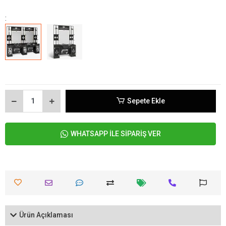
:
Sepete Ekle
WHATSAPP İLE SİPARİŞ VER
Ürün Açıklaması