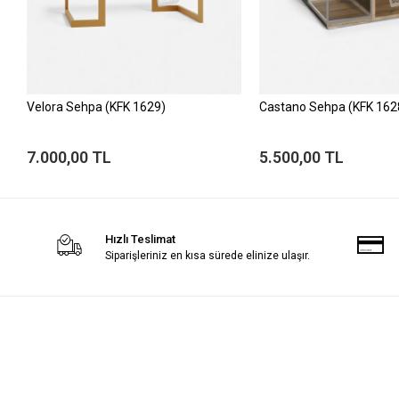
Velora Sehpa (KFK 1629)
Castano Sehpa (KFK 162
7.000,00 TL
5.500,00 TL
Hızlı Teslimat
Siparişleriniz en kısa sürede elinize ulaşır.