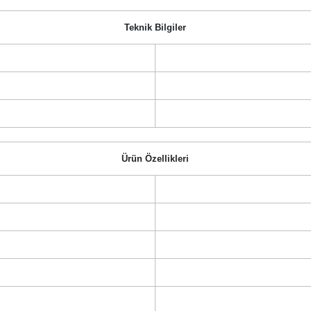
Teknik Bilgiler
Ürün Özellikleri