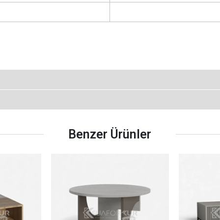
Benzer Ürünler