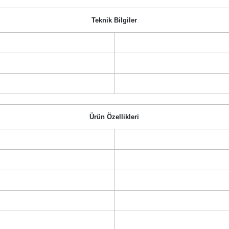
Teknik Bilgiler
Ürün Özellikleri