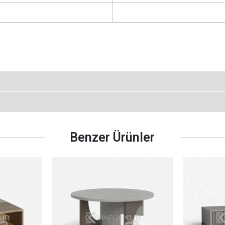
Benzer Ürünler