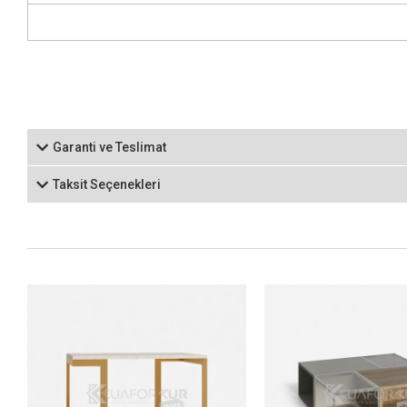
Garanti ve Teslimat
Taksit Seçenekleri