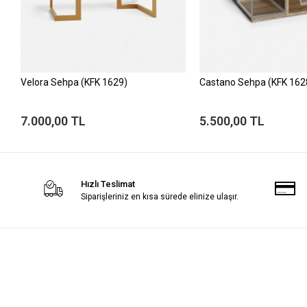
Velora Sehpa (KFK 1629)
Castano Sehpa (KFK 162
7.000,00 TL
5.500,00 TL
Hızlı Teslimat
Siparişleriniz en kısa sürede elinize ulaşır.