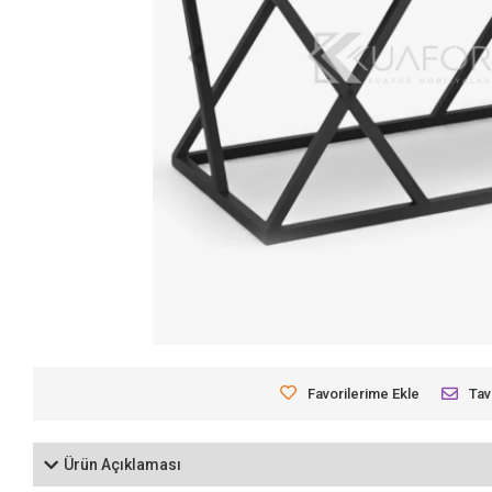
Favorilerime Ekle
Tav
Ürün Açıklaması