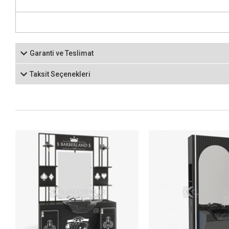
Garanti ve Teslimat
Taksit Seçenekleri