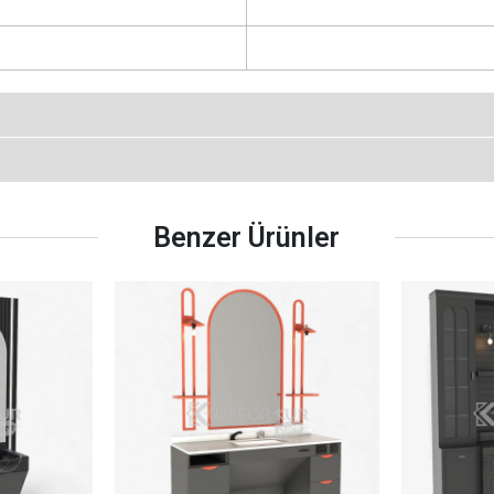
Benzer Ürünler