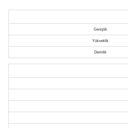
Genişlik
Yükseklik
Derinlik