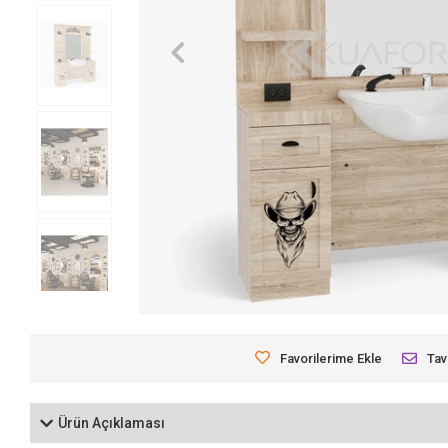
Favorilerime Ekle
Tav
Ürün Açıklaması