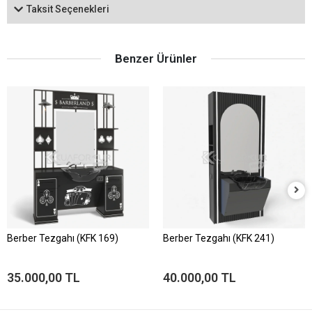
Taksit Seçenekleri
Benzer Ürünler
Berber Tezgahı (KFK 169)
Berber Tezgahı (KFK 241)
35.000,00 TL
40.000,00 TL