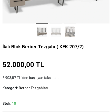
İkili Blok Berber Tezgahı ( KFK 207/2)
52.000,00 TL
6.903,87 TL 'den başlayan taksitlerle
Kategori:
Berber Tezgahları
Stok:
10