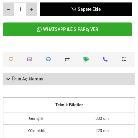
Sepete Ekle
WHATSAPP İLE SİPARİŞ VER
Ürün Açıklaması
Teknik Bilgiler
Genişlik
300 cm
Yükseklik
220 cm