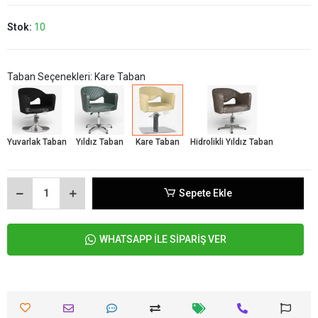
Stok:
10
Taban Seçenekleri: Kare Taban
Yuvarlak Taban
Yıldız Taban
Kare Taban
Hidrolikli Yıldız Taban
Sepete Ekle
WHATSAPP İLE SİPARİŞ VER