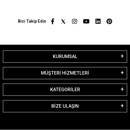
Bizi Takip Edin
KURUMSAL
MÜŞTERİ HİZMETLERİ
KATEGORİLER
BİZE ULAŞIN