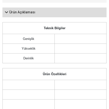
Ürün Açıklaması
Teknik Bilgiler
Genişlik
Yükseklik
Derinlik
Ürün Özellikleri