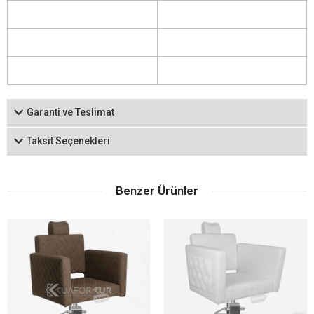
Garanti ve Teslimat
Taksit Seçenekleri
Benzer Ürünler