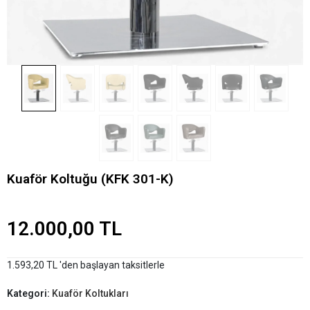
Kuaför Koltuğu (KFK 301-K)
12.000,00 TL
1.593,20 TL 'den başlayan taksitlerle
Kategori:
Kuaför Koltukları