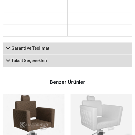
Garanti ve Teslimat
Taksit Seçenekleri
Benzer Ürünler