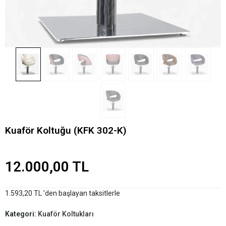
Kuaför Koltuğu (KFK 302-K)
12.000,00 TL
1.593,20 TL 'den başlayan taksitlerle
Kategori:
Kuaför Koltukları