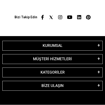
Bizi Takip Edin
KURUMSAL
MÜŞTERİ HİZMETLERİ
KATEGORİLER
BİZE ULAŞIN