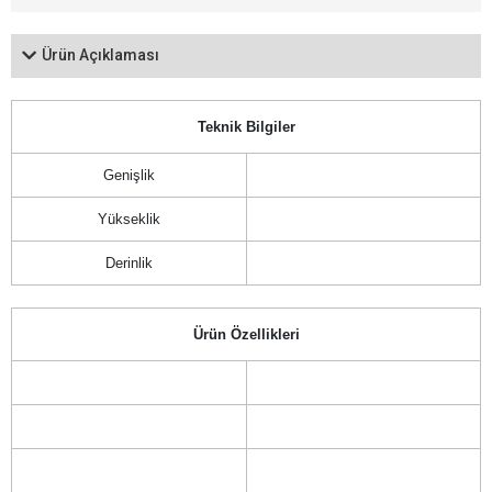
Ürün Açıklaması
Teknik Bilgiler
Genişlik
Yükseklik
Derinlik
Ürün Özellikleri