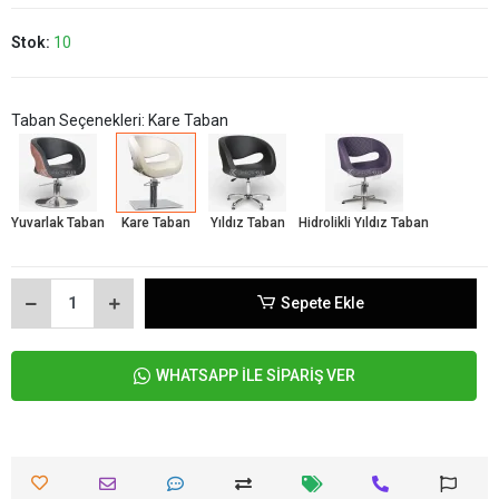
Stok:
10
Taban Seçenekleri: Kare Taban
Yuvarlak Taban
Kare Taban
Yıldız Taban
Hidrolikli Yıldız Taban
Sepete Ekle
WHATSAPP İLE SİPARİŞ VER