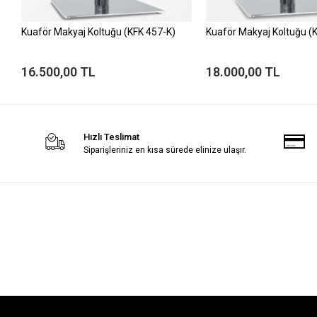
Kuaför Makyaj Koltuğu (KFK 457-K)
Kuaför Makyaj Koltuğu (
16.500,00 TL
18.000,00 TL
Hızlı Teslimat
Siparişleriniz en kısa sürede elinize ulaşır.