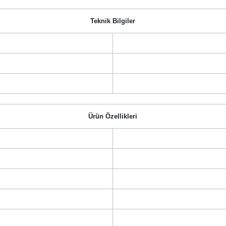
Teknik Bilgiler
Ürün Özellikleri