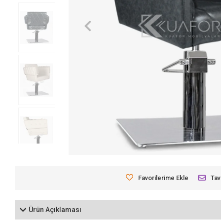
Favorilerime Ekle
Tav
Ürün Açıklaması