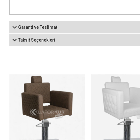
Garanti ve Teslimat
Taksit Seçenekleri