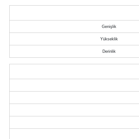
Genişlik
Yükseklik
Derinlik