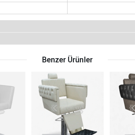
Benzer Ürünler