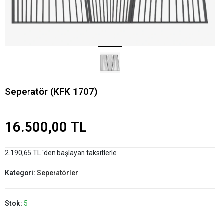
Seperatör (KFK 1707)
16.500,00 TL
2.190,65 TL 'den başlayan taksitlerle
Kategori:
Seperatörler
Stok:
5