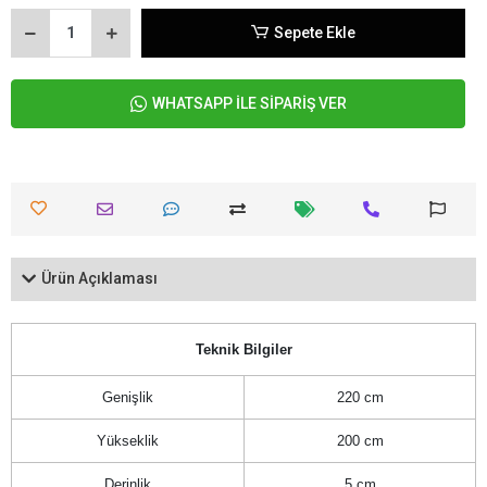
Sepete Ekle
WHATSAPP İLE SİPARİŞ VER
Ürün Açıklaması
Teknik Bilgiler
Genişlik
220 cm
Yükseklik
200 cm
Derinlik
5 cm