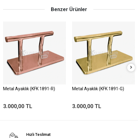
Benzer Ürünler
Metal Ayaklık (KFK 1891-R)
Metal Ayaklık (KFK 1891-G)
3.000,00 TL
3.000,00 TL
Hızlı Teslimat