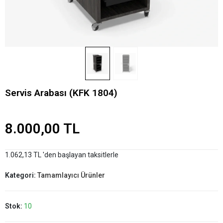
Servis Arabası (KFK 1804)
8.000,00 TL
1.062,13 TL 'den başlayan taksitlerle
Kategori:
Tamamlayıcı Ürünler
Stok:
10