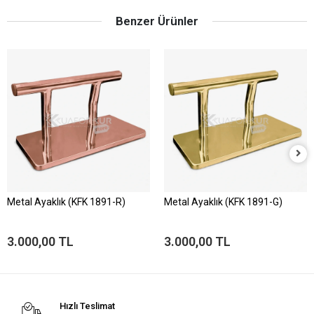
Benzer Ürünler
Metal Ayaklık (KFK 1891-R)
Metal Ayaklık (KFK 1891-G)
3.000,00 TL
3.000,00 TL
Hızlı Teslimat