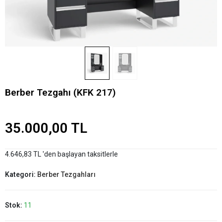
Berber Tezgahı (KFK 217)
35.000,00 TL
4.646,83 TL 'den başlayan taksitlerle
Kategori:
Berber Tezgahları
Stok:
11