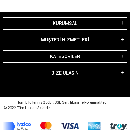
KURUMSAL
MÜŞTERİ HİZMETLERİ
KATEGORİLER
BİZE ULAŞIN
Tüm bilgileriniz 256bit SSL Sertifikası ile korunmaktadır.
© 2022 Tüm Hakları Saklıdır