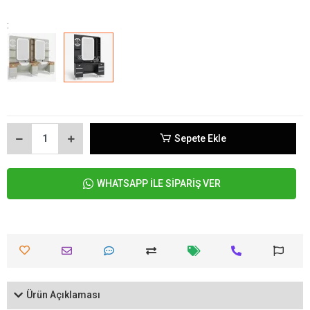
:
Sepete Ekle
WHATSAPP İLE SİPARİŞ VER
Ürün Açıklaması