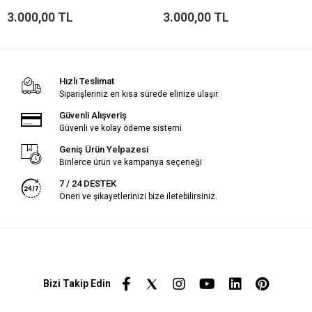
3.000,00 TL
3.000,00 TL
Hızlı Teslimat
Siparişleriniz en kısa sürede elinize ulaşır.
Güvenli Alışveriş
Güvenli ve kolay ödeme sistemi
Geniş Ürün Yelpazesi
Binlerce ürün ve kampanya seçeneği
7 / 24 DESTEK
Öneri ve şikayetlerinizi bize iletebilirsiniz.
Bizi Takip Edin