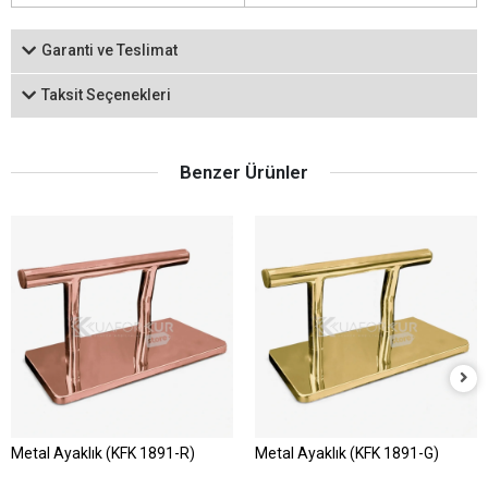
Garanti ve Teslimat
Taksit Seçenekleri
Benzer Ürünler
Metal Ayaklık (KFK 1891-R)
Metal Ayaklık (KFK 1891-G)